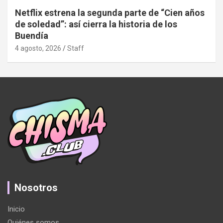
Netflix estrena la segunda parte de “Cien años
de soledad”: así cierra la historia de los
Buendía
4 agosto, 2026
Staff
Nosotros
Inicio
Quiénes somos