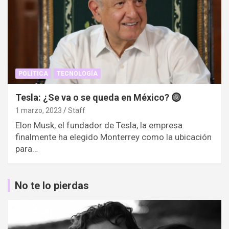
POLÍTICA
TECNOLOGÍA
Tesla: ¿Se va o se queda en México?
1 marzo, 2023
Staff
Elon Musk, el fundador de Tesla, la empresa
finalmente ha elegido Monterrey como la ubicación
para…
No te lo pierdas