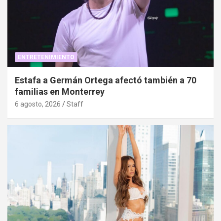
ENTRETENIMIENTO
Estafa a Germán Ortega afectó también a 70
familias en Monterrey
6 agosto, 2026
Staff