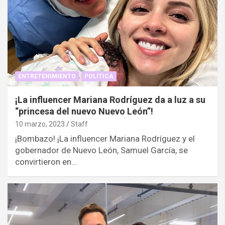
ENTRETENIMIENTO
POLÍTICA
¡La influencer Mariana Rodríguez da a luz a su
“princesa del nuevo Nuevo León”!
10 marzo, 2023
Staff
¡Bombazo! ¡La influencer Mariana Rodríguez y el
gobernador de Nuevo León, Samuel García, se
convirtieron en…