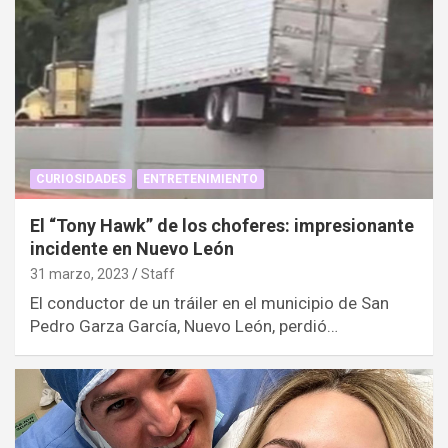
CURIOSIDADES
ENTRETENIMIENTO
El “Tony Hawk” de los choferes: impresionante
incidente en Nuevo León
31 marzo, 2023
Staff
El conductor de un tráiler en el municipio de San
Pedro Garza García, Nuevo León, perdió…