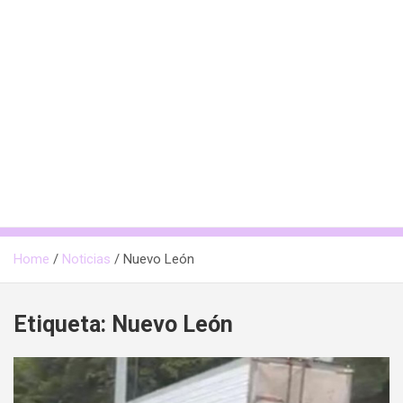
Home
Noticias
Nuevo León
Etiqueta:
Nuevo León