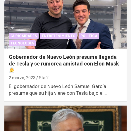
CURIOSIDADES
ENTRETENIMIENTO
POLÍTICA
TECNOLOGÍA
Gobernador de Nuevo León presume llegada
de Tesla y se rumorea amistad con Elon Musk
2 marzo, 2023
Staff
El gobernador de Nuevo León Samuel García
presume que su hija viene con Tesla bajo el…