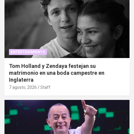
ENTRETENIMIENTO
Tom Holland y Zendaya festejan su
matrimonio en una boda campestre en
Inglaterra
7 agosto, 2026
Staff