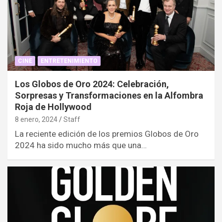
CINE
ENTRETENIMIENTO
Los Globos de Oro 2024: Celebración,
Sorpresas y Transformaciones en la Alfombra
Roja de Hollywood
8 enero, 2024
Staff
La reciente edición de los premios Globos de Oro
2024 ha sido mucho más que una…