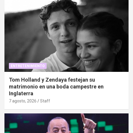
ENTRETENIMIENTO
Tom Holland y Zendaya festejan su
matrimonio en una boda campestre en
Inglaterra
7 agosto, 2026
Staff