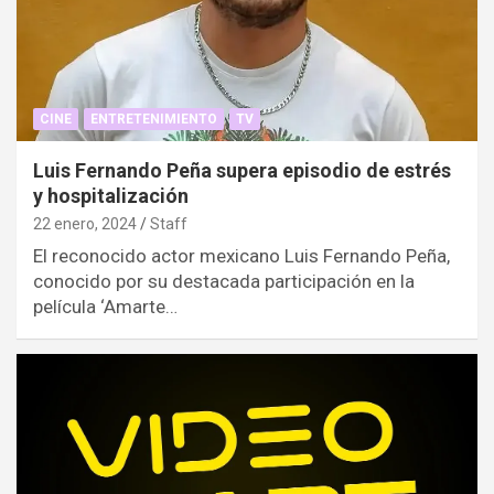
CINE
ENTRETENIMIENTO
TV
Luis Fernando Peña supera episodio de estrés
y hospitalización
22 enero, 2024
Staff
El reconocido actor mexicano Luis Fernando Peña,
conocido por su destacada participación en la
película ‘Amarte…