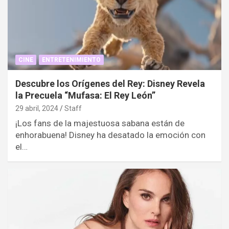
CINE
ENTRETENIMIENTO
Descubre los Orígenes del Rey: Disney Revela
la Precuela “Mufasa: El Rey León”
29 abril, 2024
Staff
¡Los fans de la majestuosa sabana están de
enhorabuena! Disney ha desatado la emoción con
el…