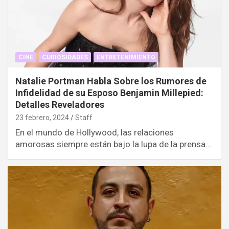
CINE
CURIOSIDADES
ENTRETENIMIENTO
Natalie Portman Habla Sobre los Rumores de
Infidelidad de su Esposo Benjamin Millepied:
Detalles Reveladores
23 febrero, 2024
Staff
En el mundo de Hollywood, las relaciones
amorosas siempre están bajo la lupa de la prensa…