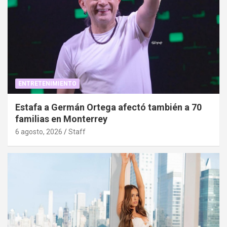
ENTRETENIMIENTO
Estafa a Germán Ortega afectó también a 70
familias en Monterrey
6 agosto, 2026
Staff