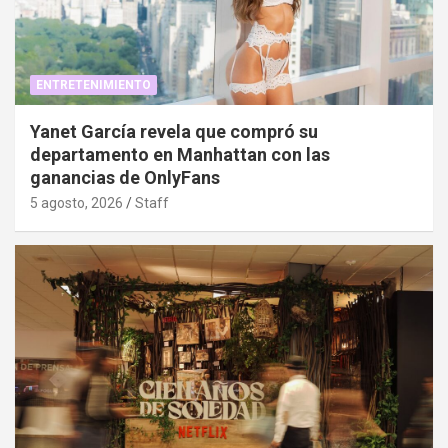
ENTRETENIMIENTO
Yanet García revela que compró su
departamento en Manhattan con las
ganancias de OnlyFans
5 agosto, 2026
Staff