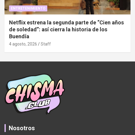
ENTRETENIMIENTO
Netflix estrena la segunda parte de “Cien años
de soledad”: así cierra la historia de los
Buendía
4 agosto, 2026
Staff
Nosotros